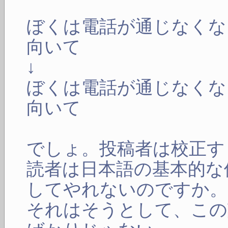
ぼくは電話が通じなくな
向いて
↓
ぼくは電話が通じなくな
向いて
でしょ。投稿者は校正す
読者は日本語の基本的な
してやれないのですか。
それはそうとして、この