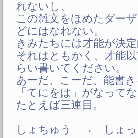
れないし、
この雑文をほめたダーザ
どにはなれない。
きみたちには才能が決定
それはともかく、才能以
らい書いてください。
あーだ、こーだ、能書き
「てにをは」がなってな
たとえば三連目。
しょちゅう → しょっ