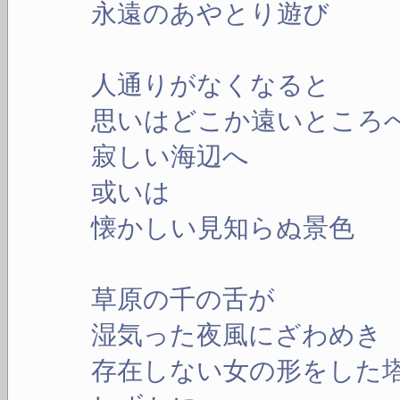
永遠のあやとり遊び
人通りがなくなると
思いはどこか遠いところ
寂しい海辺へ
或いは
懐かしい見知らぬ景色
草原の千の舌が
湿気った夜風にざわめき
存在しない女の形をした