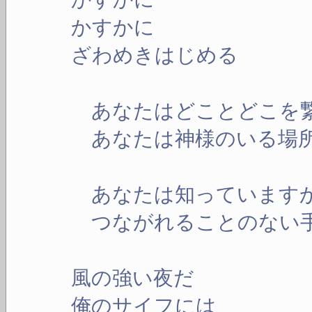
かすかに
ざわめきはじめる
あなたはどことどこを
あなたは神様のいる場所
あなたは知っています
つながれることのない
風の強い夜だ
俺のサイフには