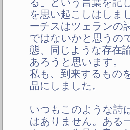
る」という言葉を記
を思い起こしはしま
ーチスはツェランの
ではないかと思うの
態、同じような存在
あろうと思います。
私も、到来するもの
品にしました。
いつもこのような詩
はありません。ある