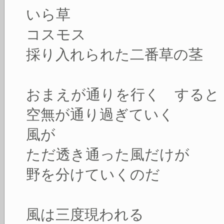
いら草
コスモス
採り入れられた二番草の茎
おまえが通りを行く すると
空無が通り過ぎていく
風が
ただ透き通った風だけが
野を分けていくのだ
風は三度現われる