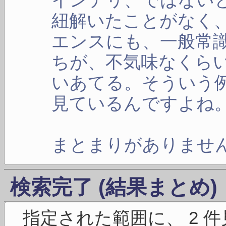
紐解いたことがなく
エンスにも、一般常
ちが、不気味なくら
いあてる。そういう
見ているんですよね
まとまりがありませ
検索完了 (結果まとめ)
指定された範囲に、 2 