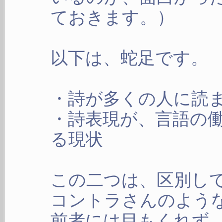
ておきます。）
以下は、蛇足です。
・詩が多くの人に読
・詩表現が、言語の
る現状
この二つは、区別し
コントラさんのよう
前者には目もくれず