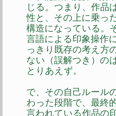
じる。つまり、作品
性と、その上に乗っ
構造になっている。
言語による印象操作
っきり既存の考え方
ない（誤解つき）の
とりあえず。
で、その自己ルール
わった段階で、最終
言われている作品の