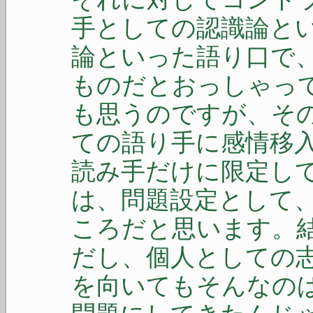
手としての認識論と
論といった語り口で
ものだとおっしゃっ
も思うのですが、そ
ての語り手に感情移
読み手だけに限定し
は、問題設定として
ころだと思います。
だし、個人としての
を向いてもそんなの