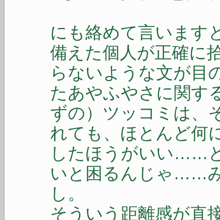
にも絡めて言います
備えた個人が正確に
らないような文が目
たあやふやさに関す
ずの）ツッコミは、
れても、ほとんど何
したほうがいい……
いと困るんじゃ……
し。
そういう距離感が直