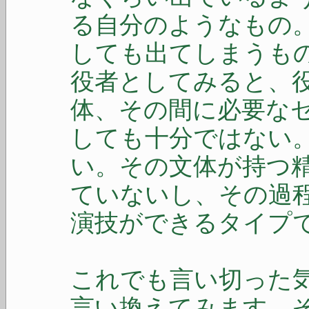
る自分のようなもの
しても出てしまうも
役者としてみると、
体、その間に必要な
しても十分ではない
い。その文体が持つ
ていないし、その過
演技ができるタイプ
これでも言い切った
言い換えてみます。