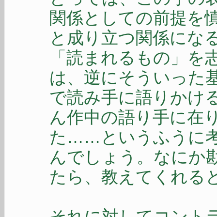
関係としての前提を
と成り立つ関係にな
「読まれるもの」を
は、逆にそういった
で読み手に語りかけ
ん作中の語り手に在
た……というふうに
んでしょう。なにか
たら、教えてくれる
それに対してコント