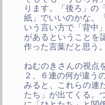
ります。「後ろ」の
紙」でいいのかな。
いう言い方で「背中
があるということを
作った言葉だと思う
ねむのきさんの視点
２、６連の何が違う
みると、これらの連
たち」が出てくる。
に「ひとたち」と関