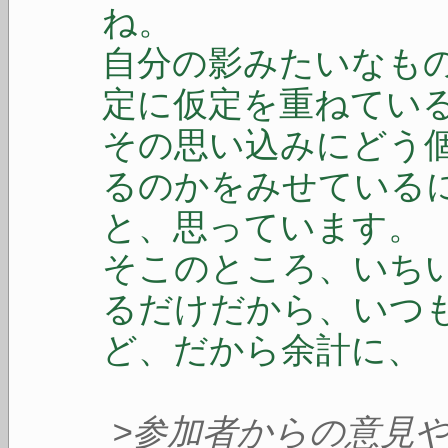
ね。
自分の影みたいなも
定に仮定を重ねてい
その思い込みにどう
るのかをみせている
と、思っています。
そこのところ、いち
るだけだから、いつ
ど、だから余計に、
>参加者からの意見