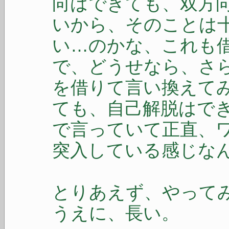
向はできても、双方
いから、そのことは
い…のかな、これも
で、どうせなら、さ
を借りて言い換えて
ても、自己解脱はで
で言っていて正直、
突入している感じな
とりあえず、やって
うえに、長い。