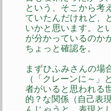
という、そこから考
ていたんだけれど、
いかと思います。と
が分かっているのか
ちょっと確認を。
まずひふみさんの場
（「クレーンに～」
者がいると思われる
的？な関係（自己表
んじゃうと、表現と