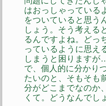
問題にしてきたんじ
はおっしゃっている
をついていると思う
しょう。そう考える
るんですよね。どっ
っているように思え
しまうと困りますが
で、個人的に分かり
たいのと、そもそも
分がどこまでなのか
くて。どうなんでし