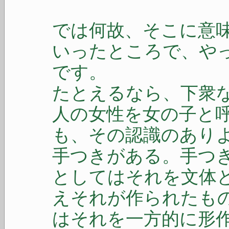
では何故、そこに意
いったところで、や
です。
たとえるなら、下衆
人の女性を女の子と
も、その認識のあり
手つきがある。手つ
としてはそれを文体
えそれが作られたも
はそれを一方的に形