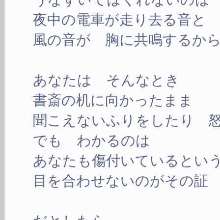
夜中の電車が走り去る音と
風の音が 胸に共鳴するか
あなたは そんなとき
書斎の机に向かったまま
聞こえないふりをしたり 
でも わかるのは
あなたも傷付いているとい
目を合わせないのがその証