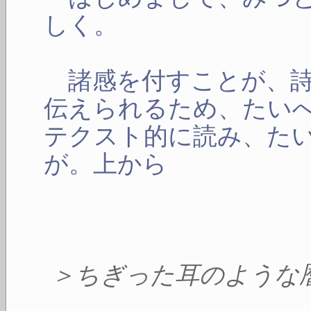
しく。
諸感を付すことが、詩
伝えられるため、たい
テクスト的に読み、た
が。上から
＞ちぎった耳のような