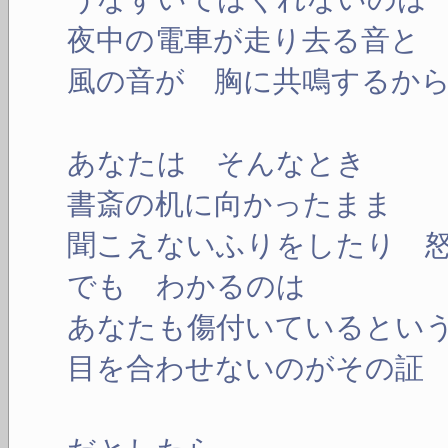
夜中の電車が走り去る音と
風の音が 胸に共鳴するか
あなたは そんなとき
書斎の机に向かったまま
聞こえないふりをしたり 
でも わかるのは
あなたも傷付いているとい
目を合わせないのがその証