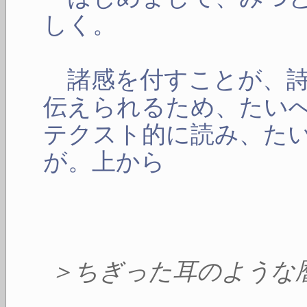
しく。
諸感を付すことが、詩
伝えられるため、たい
テクスト的に読み、た
が。上から
＞ちぎった耳のような