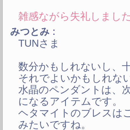
雑感ながら失礼しまし
:
みつとみ
TUNさま
数分かもしれないし、
それでよいかもしれな
水晶のペンダントは、
になるアイテムです。
ヘタマイトのブレスは
みたいですね。