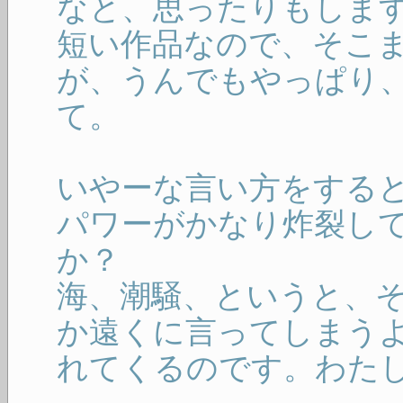
なと、思ったりもしま
短い作品なので、そこ
が、うんでもやっぱり
て。
いやーな言い方をする
パワーがかなり炸裂し
か？
海、潮騒、というと、
か遠くに言ってしまう
れてくるのです。わた