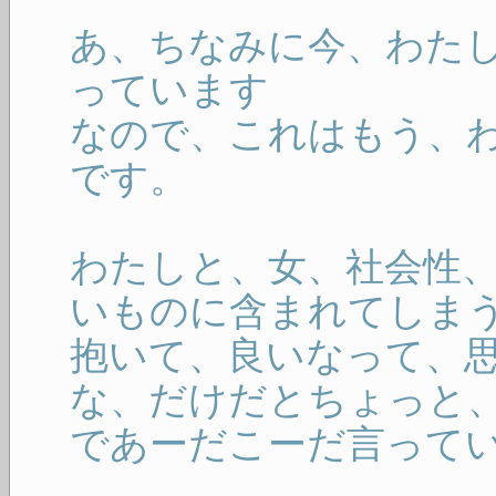
あ、ちなみに今、わた
っています
なので、これはもう、
です。
わたしと、女、社会性
いものに含まれてしま
抱いて、良いなって、
な、だけだとちょっと
であーだこーだ言って