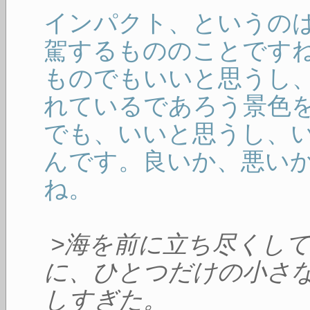
インパクト、というの
駕するもののことです
ものでもいいと思うし
れているであろう景色
でも、いいと思うし、
んです。良いか、悪い
ね。
>海を前に立ち尽くし
に、ひとつだけの小さ
しすぎた。