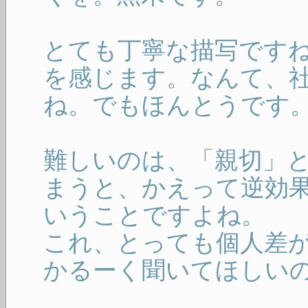
とても丁寧な描写です
を感じます。なんて、
ね。でもほんとうです
難しいのは、「親切」
まうと、かえって逆効
いうことですよね。
これ、とっても個人差
かるーく聞いてほしい