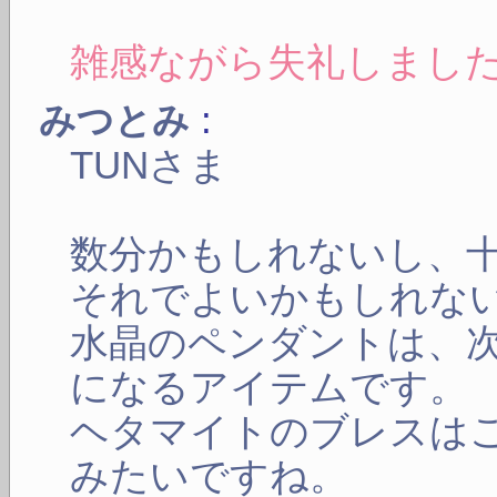
雑感ながら失礼しまし
:
みつとみ
TUNさま
数分かもしれないし、
それでよいかもしれな
水晶のペンダントは、
になるアイテムです。
ヘタマイトのブレスは
みたいですね。