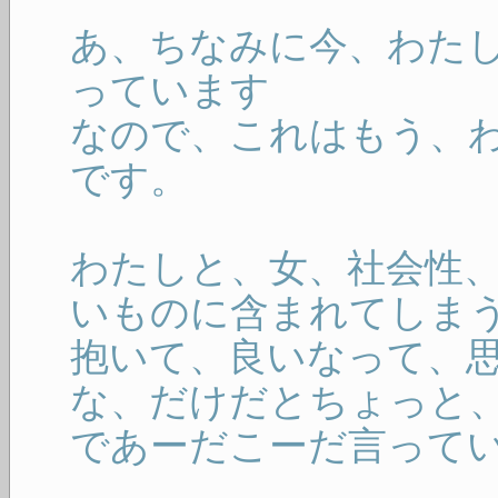
あ、ちなみに今、わた
っています
なので、これはもう、
です。
わたしと、女、社会性
いものに含まれてしま
抱いて、良いなって、
な、だけだとちょっと
であーだこーだ言って