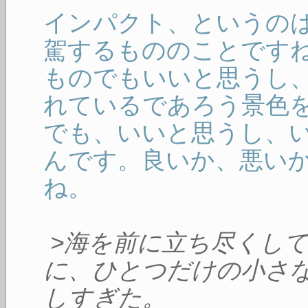
インパクト、というの
駕するもののことです
ものでもいいと思うし
れているであろう景色
でも、いいと思うし、
んです。良いか、悪い
ね。
>海を前に立ち尽くし
に、ひとつだけの小さ
しすぎた。