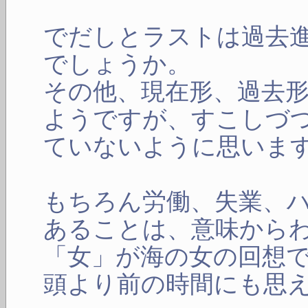
でだしとラストは過去
でしょうか。
その他、現在形、過去
ようですが、すこしづ
ていないように思いま
もちろん労働、失業、
あることは、意味から
「女」が海の女の回想
頭より前の時間にも思