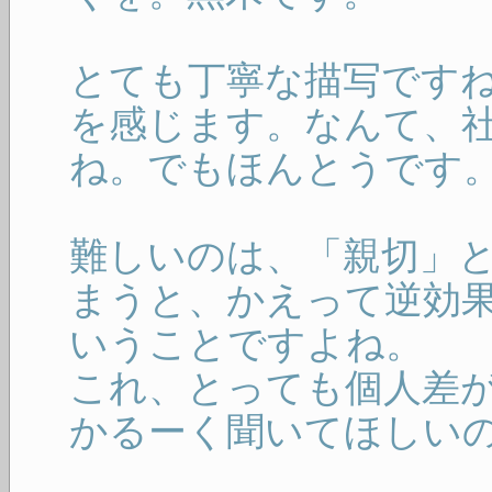
とても丁寧な描写です
を感じます。なんて、
ね。でもほんとうです
難しいのは、「親切」
まうと、かえって逆効
いうことですよね。
これ、とっても個人差
かるーく聞いてほしい