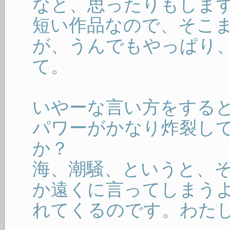
なと、思ったりもしま
短い作品なので、そこ
が、うんでもやっぱり
て。
いやーな言い方をする
パワーがかなり炸裂し
か？
海、潮騒、というと、
か遠くに言ってしまう
れてくるのです。わた