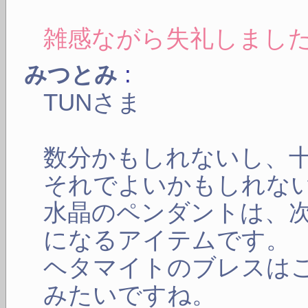
雑感ながら失礼しまし
:
みつとみ
TUNさま
数分かもしれないし、
それでよいかもしれな
水晶のペンダントは、
になるアイテムです。
ヘタマイトのブレスは
みたいですね。