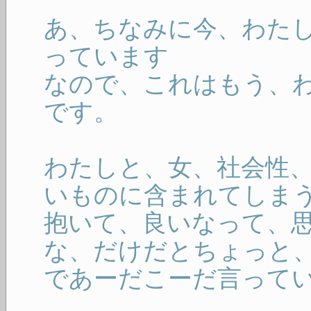
あ、ちなみに今、わた
っています
なので、これはもう、
です。
わたしと、女、社会性
いものに含まれてしま
抱いて、良いなって、
な、だけだとちょっと
であーだこーだ言って