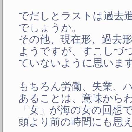
でだしとラストは過去
でしょうか。
その他、現在形、過去
ようですが、すこしづ
ていないように思いま
もちろん労働、失業、
あることは、意味から
「女」が海の女の回想
頭より前の時間にも思