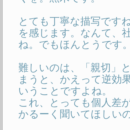
とても丁寧な描写です
を感じます。なんて、
ね。でもほんとうです
難しいのは、「親切」
まうと、かえって逆効
いうことですよね。
これ、とっても個人差
かるーく聞いてほしい