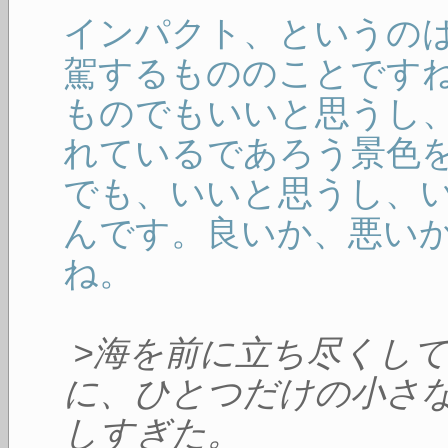
インパクト、というの
駕するもののことです
ものでもいいと思うし
れているであろう景色
でも、いいと思うし、
んです。良いか、悪い
ね。
>海を前に立ち尽くし
に、ひとつだけの小さ
しすぎた。