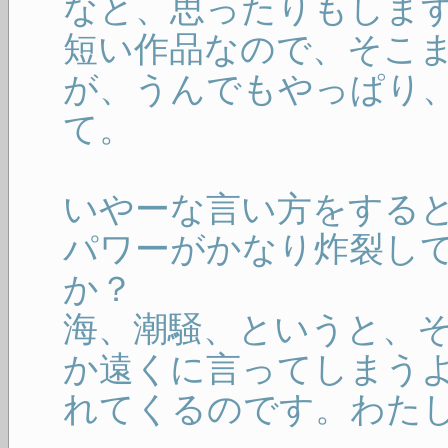
なと、思ったりもしま
短い作品なので、そこ
が、うんでもやっぱり
て。
いやーな言い方をする
パワーがかなり炸裂し
か？
海、潮騒、というと、
か遠くに言ってしまう
れてくるのです。わた