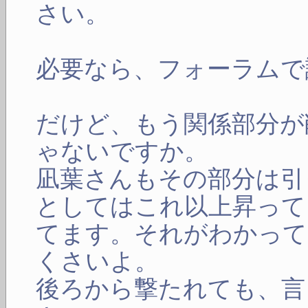
さい。
必要なら、フォーラムで
だけど、もう関係部分が
ゃないですか。
凪葉さんもその部分は引
としてはこれ以上昇って
てます。それがわかって
くさいよ。
後ろから撃たれても、言