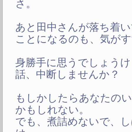
さ。
あと田中さんが落ち着い
ことになるのも、気がす
身勝手に思うでしょうけ
話、中断しませんか？
もしかしたらあなたのい
かもしれない。
でも、煮詰めないで、し