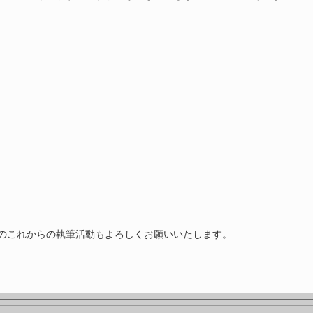
のこれからの執筆活動もよろしくお願いいたします。