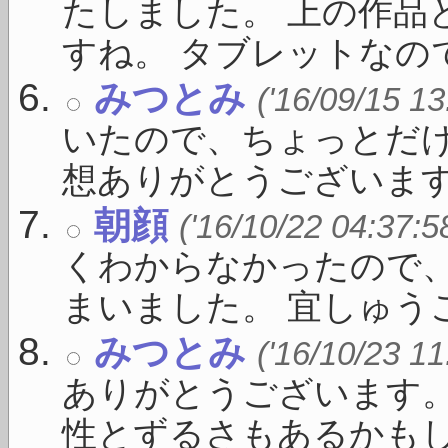
たしました。 上の作品
すね。 タブレットなのでい
みつとみ
('16/09/15 13
いたので、ちょっとだけ
想ありがとうございます。 
朝顔
('16/10/22 04:37:5
くわからなかったので
まいました。 宜しゅうご 
みつとみ
('16/10/23 11
ありがとうございます
性とずるさもあるかもしれ