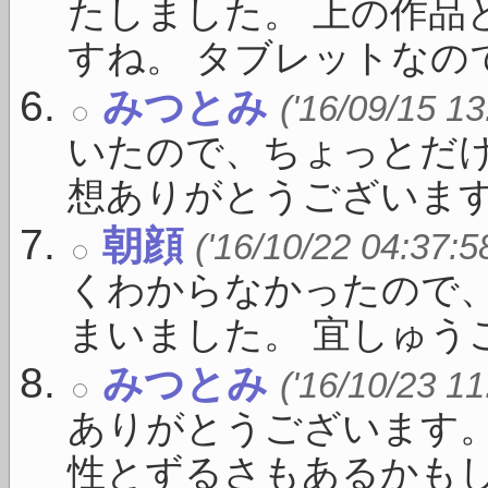
たしました。 上の作品
すね。 タブレットなのでい
みつとみ
('16/09/15 13
いたので、ちょっとだけ
想ありがとうございます。 
朝顔
('16/10/22 04:37:5
くわからなかったので
まいました。 宜しゅうご 
みつとみ
('16/10/23 11
ありがとうございます
性とずるさもあるかもしれ