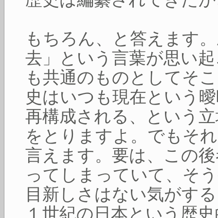
もちろん、と答えます。
去」という言葉が思い起
も共通のものとしてそこ
史はいつも現在という曖
再構成される、という立
をとりますよ。でもそれ
言えます。要は、この後
ってしまっていて、そう
目新しさはない気がする
１世紀の日本という歴史