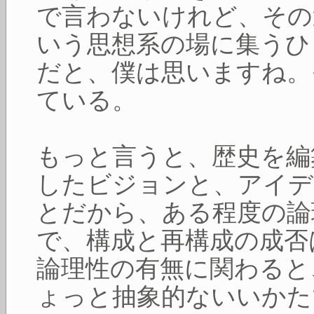
で言わないけれど、その
いう思想系の場に集うひ
だと、僕は思いますね。
ている。
もっと言うと、歴史を編
したビジョンと、アイデ
とだから、ある程度の論
で、構成と再構成の成否
論理性の有無に関わると
ょっと抽象的ないいかた