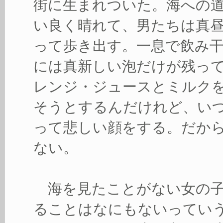
街に生まれついた。海への
い良く晴れて、男たちは真
って歩き出す。一息で飲み
には真新しい泡だけが残っ
レンジ・ジュースとミルク
そうとするんだけれど、い
って悲しい顔をする。だか
ない。
海を見たことがない女の子
ることはなにもないってい