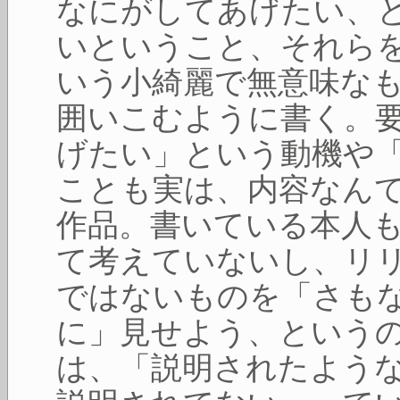
なにがしてあげたい、
いということ、それら
いう小綺麗で無意味な
囲いこむように書く。
げたい」という動機や
ことも実は、内容なん
作品。書いている本人
て考えていないし、リ
ではないものを「さも
に」見せよう、という
は、「説明されたよう