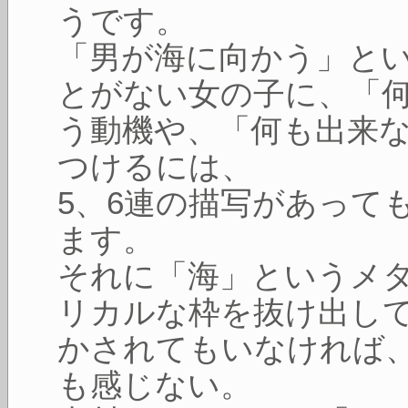
うです。
「男が海に向かう」と
とがない女の子に、「
う動機や、「何も出来
つけるには、
5、6連の描写があって
ます。
それに「海」というメ
リカルな枠を抜け出し
かされてもいなければ
も感じない。