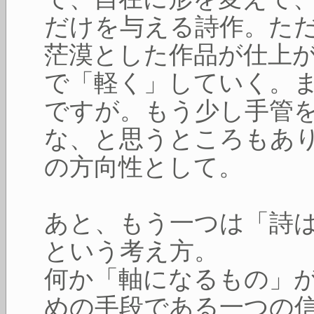
だけを与える詩作。た
茫漠とした作品が仕上
で「軽く」していく。
ですが。もう少し手管
な、と思うところもあ
の方向性として。
あと、もう一つは「詩
という考え方。
何か「軸になるもの」
めの手段である一つの