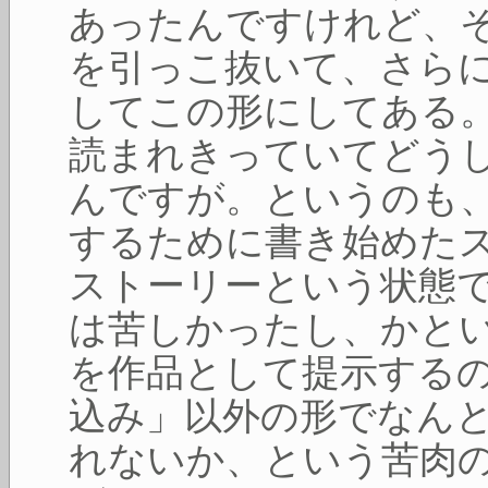
あったんですけれど、
を引っこ抜いて、さら
してこの形にしてある
読まれきっていてどう
んですが。というのも
するために書き始めた
ストーリーという状態
は苦しかったし、かと
を作品として提示する
込み」以外の形でなん
れないか、という苦肉