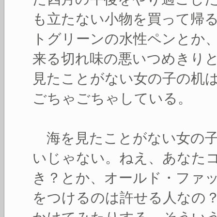
も立たない小物を買って帰
トグリーンの水性ペンとか
来る切れ味の悪いつめきり
見たことがない女の子の机
ごちゃごちゃしている。
海を見たことがない女の子
いじゃない。ねえ、あなた
き？とか、オールド・ファ
をつけるのは許せる人なの