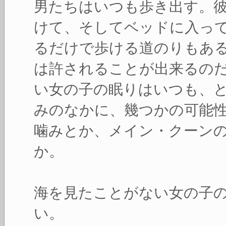
男たちはいつも歩き出す。
けて、そしてベッドに入っ
るだけで歩ける道のりもあ
は許されることが出来るの
い女の子の眠りはいつも、
みのなかに、幾つかの可能
噛みとか、メイン・クーン
か。
海を見たことがない女の子
い。