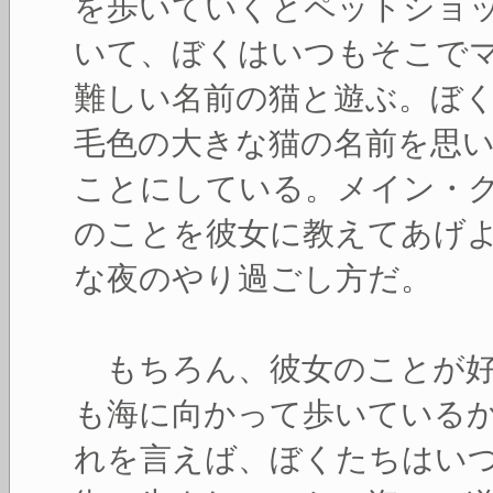
を歩いていくとペットショ
いて、ぼくはいつもそこで
難しい名前の猫と遊ぶ。ぼ
毛色の大きな猫の名前を思
ことにしている。メイン・
のことを彼女に教えてあげ
な夜のやり過ごし方だ。
もちろん、彼女のことが好
も海に向かって歩いている
れを言えば、ぼくたちはい