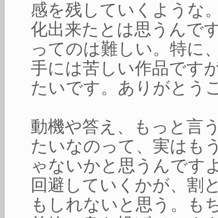
感を残していくような
化出来たとは思うんで
ってのは難しい。特に
手には苦しい作品です
たいです。ありがとう
動機や答え、もっと言
たいなのって、実はも
ゃないかと思うんです
回避していくかが、割
もしれないと思う。も