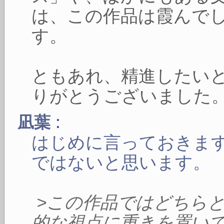
は、この作品は霞んで
す。
ともあれ、精進したい
りがとうございました
:
凪葉
はじめに言っておきま
ではないと思います。
>この作品ではどちら
的な視点に重きを置い