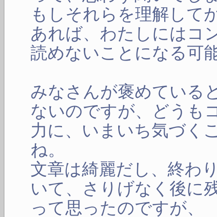
もしそれらを理解して
あれば、わたしにはコ
読めないことになる可
みなさんが褒めている
ないのですが、どうも
力に、いまいち気づく
ね。
文章は綺麗だし、終わ
いて、さりげなく後に
って思ったのですが、