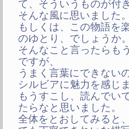
て、そういうものが付
そんな風に思いました
もしくは、この物語を
のゆとり、でしょうか
そんなこと言ったらも
ですが、
うまく言葉にできない
シルビアに魅力を感じ
もうすこし、読んでい
たらなと思いました。
全体をとおしてみると