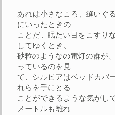
あれは小さなころ、縫いぐ
にいったときの
ことだ。眠たい目をこすり
してゆくとき、
砂粒のようなの電灯の群が
っているのを見
て、シルビアはベッドカバ
れらを手にとる
ことができるような気がし
メートルも離れ