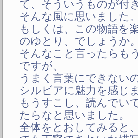
て、そういうものが付
そんな風に思いました
もしくは、この物語を
のゆとり、でしょうか
そんなこと言ったらも
ですが、
うまく言葉にできない
シルビアに魅力を感じ
もうすこし、読んでい
たらなと思いました。
全体をとおしてみると