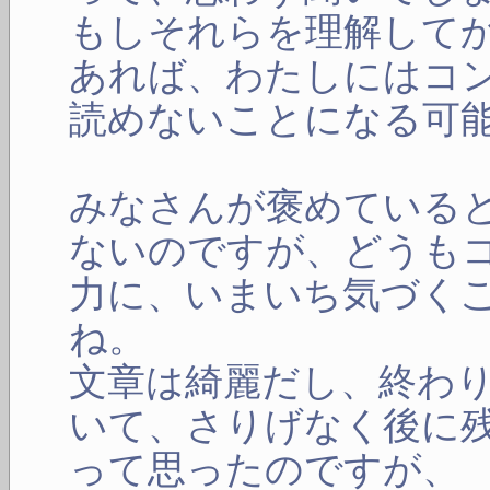
もしそれらを理解して
あれば、わたしにはコ
読めないことになる可
みなさんが褒めている
ないのですが、どうも
力に、いまいち気づく
ね。
文章は綺麗だし、終わ
いて、さりげなく後に
って思ったのですが、