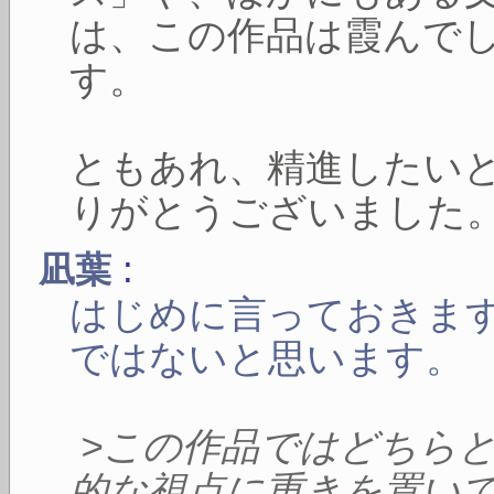
は、この作品は霞んで
す。
ともあれ、精進したい
りがとうございました
:
凪葉
はじめに言っておきま
ではないと思います。
>この作品ではどちら
的な視点に重きを置い