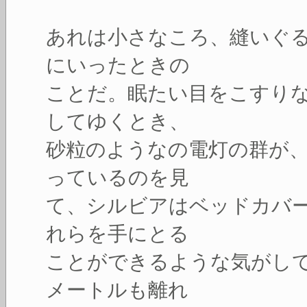
あれは小さなころ、縫いぐ
にいったときの
ことだ。眠たい目をこすり
してゆくとき、
砂粒のようなの電灯の群が
っているのを見
て、シルビアはベッドカバ
れらを手にとる
ことができるような気がし
メートルも離れ