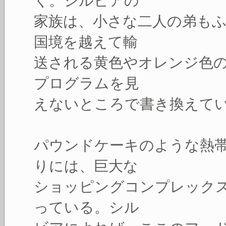
く。シルビアの
家族は、小さな二人の弟も
国境を越えて輸
送される黄色やオレンジ色
プログラムを見
えないところで書き換えて
パウンドケーキのような熱
りには、巨大な
ショッピングコンプレック
っている。シル