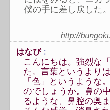
僕の手に差し戻した
http://bungo
:
はなび
こんにちは。強烈な
た。言葉というより
「色」というような
のでしょうか。鼻の
るような、鼻腔の奥