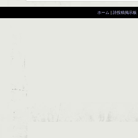
ホーム
|
詩投稿掲示板