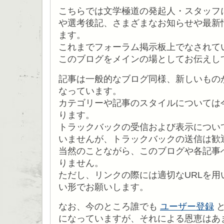
こちらでは文学極道の発起人・スタッフ
や選考後記、さまざまなお知らせや最新
ます。
これまでフォーラム掲示板上でなされて
このブログをメインの場としてお伝えし
記事は一般的なブログ同様、新しいもの
なっています。
カテゴリーや記事のスタイルについては
ります。
トラックバックの受信および表示につい
いませんが、トラックバックの送信は歓
当然のことながら、このブログや各記事
りません。
ただし、リンクの際には適切なURLを用
い形でお願いします。
なお、今のところ誰でも
ユーザー登録
と
になっていますが、それによる恩恵はあ