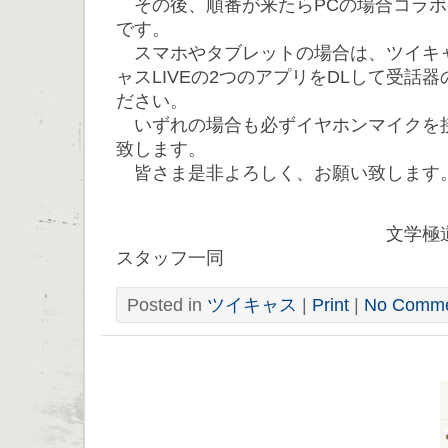
その後、順番が来たらPCの場合コラボ
です。
スマホやタブレットの場合は、ツイキ
ャスLIVEの2つのアプリをDLして受話
ださい。
いずれの場合も必ずイヤホンマイクを
致します。
皆さま是非よろしく、お願い致します
文学極道公式ツイ
スタッフ一同
Posted in
ツイキャス
|
Print
|
No Comme