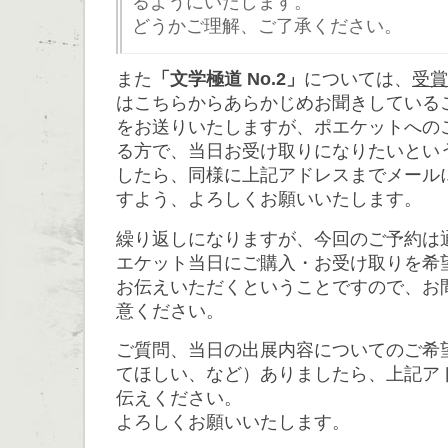
るようにいたします。
どうかご理解、ご了承ください。
また
「文学極道 No.2」
については、
受賞
はこちらからあらかじめお聞きしている
をお送りいたしますが、ポエケットへの
る方で、当日お受け取りになりたいとい
したら、同様に上記アドレスまでメール
すよう、よろしくお願いいたします。
繰り返しになりますが、今回のご予約は
エケット当日にご購入・お受け取りを希
お伝えいただくということですので、お
意ください。
ご質問、当日の出展内容についてのご希
てほしい、など）ありましたら、上記ア
伝えください。
よろしくお願いいたします。