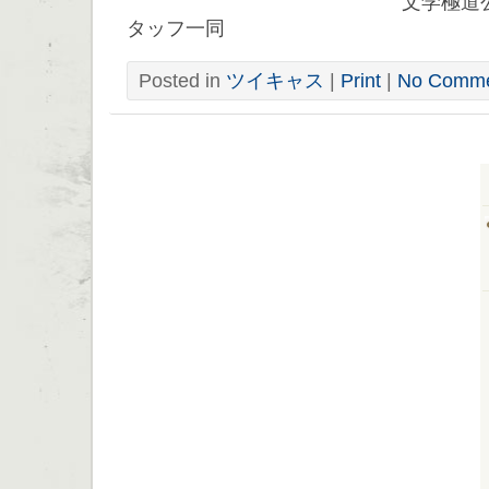
文学極道公式ツイキ
タッフ一同
Posted in
ツイキャス
|
Print
|
No Comme