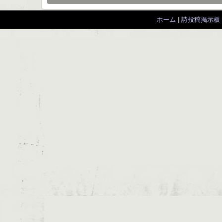
ホーム
|
詩投稿掲示板