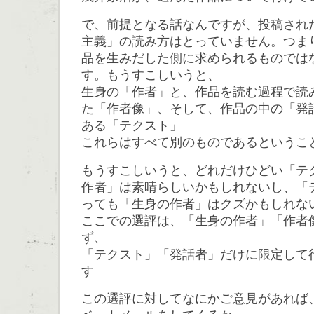
で、前提となる話なんですが、投稿され
主義」の読み方はとっていません。つま
品を生みだした側に求められるものでは
す。もうすこしいうと、
生身の「作者」と、作品を読む過程で読
た「作者像」、そして、作品の中の「発
ある「テクスト」
これらはすべて別のものであるというこ
もうすこしいうと、どれだけひどい「テ
作者」は素晴らしいかもしれないし、「
っても「生身の作者」はクズかもしれな
ここでの選評は、「生身の作者」「作者
ず、
「テクスト」「発話者」だけに限定して
す
この選評に対してなにかご意見があれば