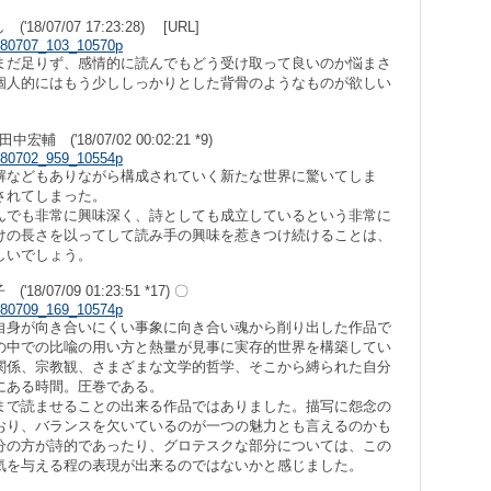
18/07/07 17:23:28) [URL]
180707_103_10570p
まだ足りず、感情的に読んでもどう受け取って良いのか悩まさ
個人的にはもう少ししっかりとした背骨のようなものが欲しい
田中宏輔 ('18/07/02 00:02:21 *9)
180702_959_10554p
解などもありながら構成されていく新たな世界に驚いてしま
されてしまった。
んでも非常に興味深く、詩としても成立しているという非常に
けの長さを以ってして読み手の興味を惹きつけ続けることは、
しいでしょう。
8/07/09 01:23:51 *17) 〇
180709_169_10574p
自身が向き合いにくい事象に向き合い魂から削り出した作品で
の中での比喩の用い方と熱量が見事に実存的世界を構築してい
関係、宗教観、さまざまな文学的哲学、そこから縛られた自分
にある時間。圧巻である。
まで読ませることの出来る作品ではありました。描写に怨念の
おり、バランスを欠いているのが一つの魅力とも言えるのかも
分の方が詩的であったり、グロテスクな部分については、この
気を与える程の表現が出来るのではないかと感じました。