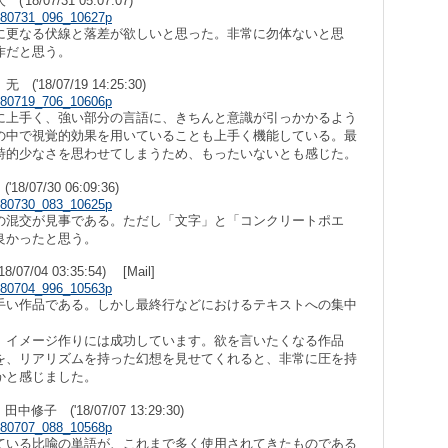
18/07/31 05:07:07)
180731_096_10627p
に更なる伏線と落差が欲しいと思った。非常に勿体ないと思
作だと思う。
 ('18/07/19 14:25:30)
180719_706_10606p
に上手く、強い部分の言語に、きちんと意識が引っかかるよう
の中で視覚的効果を用いていることも上手く機能している。最
詩的少なさを思わせてしまうため、もったいないとも感じた。
/07/30 06:09:36)
180730_083_10625p
の混交が見事である。ただし「文字」と「コンクリートポエ
良かったと思う。
07/04 03:35:54) [Mail]
180704_996_10563p
手い作品である。しかし最終行などにおけるテキストへの集中
、イメージ作りには成功しています。欲を言いたくなる作品
を、リアリズムを持った幻想を見せてくれると、非常に圧を持
かと感じました。
修子 ('18/07/07 13:29:30)
180707_088_10568p
ている比喩の単語が、これまで多く使用されてきたものである