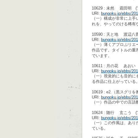
10629 : 未然 霜田明 ('18/
URI:
bungoku.jp/ebbs/20
（一）構成が非常に上手
れを、やってのける稀有
10590 : 天と地 渡辺八畳＠祝
URI:
bungoku.jp/ebbs/20
（一）薄くアプロぷリエ
作品です。タイトルの重
でいます。
10611 : 月の花 あおい ('18
URI:
bungoku.jp/ebbs/20
（一）視覚的にも音的に
る作品に仕上がっている
10619 : e2.（黒スグリ
URI:
bungoku.jp/ebbs/20
（一）作品の中での言語
10624 : 随行 玄こう ('18/
URI:
bungoku.jp/ebbs/20
（一）この作風は、あり
ている。