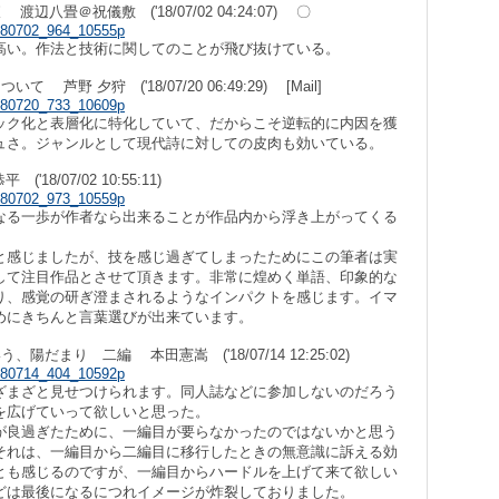
 渡辺八畳＠祝儀敷 ('18/07/02 04:24:07) 〇
180702_964_10555p
高い。作法と技術に関してのことが飛び抜けている。
て 芦野 夕狩 ('18/07/20 06:49:29) [Mail]
180720_733_10609p
ック化と表層化に特化していて、だからこそ逆転的に内因を獲
ュさ。ジャンルとして現代詩に対しての皮肉も効いている。
'18/07/02 10:55:11)
180702_973_10559p
なる一歩が作者なら出来ることが作品内から浮き上がってくる
と感じましたが、技を感じ過ぎてしまったためにこの筆者は実
して注目作品とさせて頂きます。非常に煌めく単語、印象的な
り、感覚の研ぎ澄まされるようなインパクトを感じます。イマ
めにきちんと言葉選びが出来ています。
う、陽だまり 二編 本田憲嵩 ('18/07/14 12:25:02)
180714_404_10592p
ざまざと見せつけられます。同人誌などに参加しないのだろう
を広げていって欲しいと思った。
が良過ぎたために、一編目が要らなかったのではないかと思う
それは、一編目から二編目に移行したときの無意識に訴える効
とも感じるのですが、一編目からハードルを上げて来て欲しい
どは最後になるにつれイメージが炸裂しておりました。