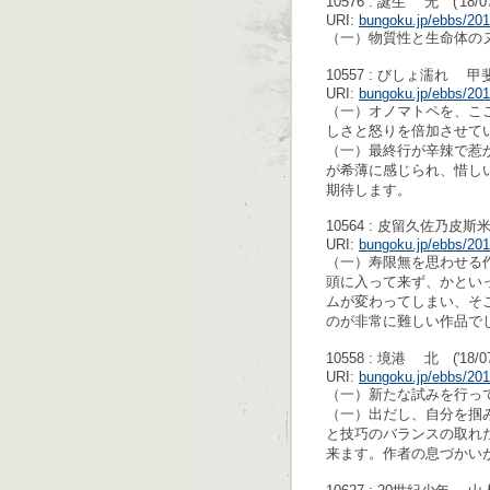
10576 : 誕生 无 ('18/07/
URI:
bungoku.jp/ebbs/20
（一）物質性と生命体の
10557 : びしょ濡れ 甲斐聖子
URI:
bungoku.jp/ebbs/20
（一）オノマトペを、こ
しさと怒りを倍加させて
（一）最終行が辛辣で惹
が希薄に感じられ、惜し
期待します。
10564 : 皮留久佐乃皮斯米之
URI:
bungoku.jp/ebbs/20
（一）寿限無を思わせる
頭に入って来ず、かとい
ムが変わってしまい、そ
のが非常に難しい作品で
10558 : 境港 北 ('18/07/
URI:
bungoku.jp/ebbs/20
（一）新たな試みを行っ
（一）出だし、自分を掴
と技巧のバランスの取れ
来ます。作者の息づかい