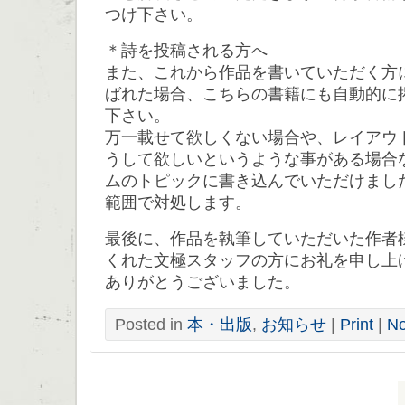
つけ下さい。
＊詩を投稿される方へ
また、これから作品を書いていただく方
ばれた場合、こちらの書籍にも自動的に
下さい。
万一載せて欲しくない場合や、レイアウ
うして欲しいというような事がある場合
ムのトピックに書き込んでいただけまし
範囲で対処します。
最後に、作品を執筆していただいた作者
くれた文極スタッフの方にお礼を申し上
ありがとうございました。
Posted in
本・出版
,
お知らせ
|
Print
|
No