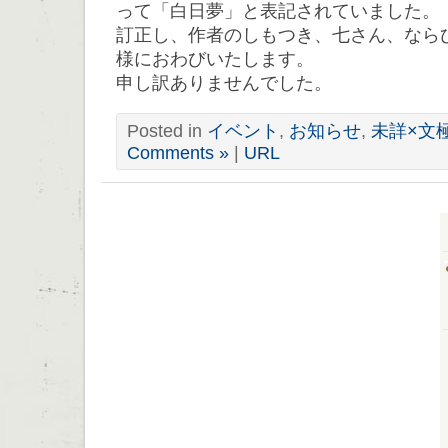
って「白日夢」と表記されていました。
訂正し、作者のしもつき、七さん、なら
様におわびいたします。
申し訳ありませんでした。
Posted in
イベント
,
お知らせ
,
未詳×文
Comments »
|
URL