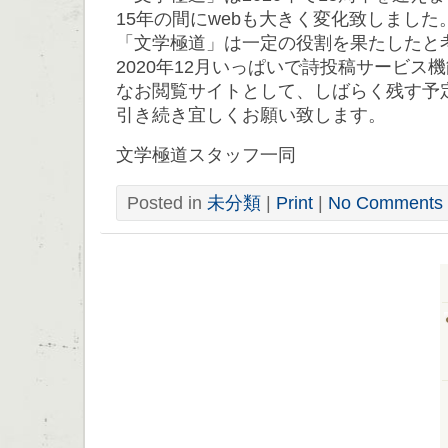
15年の間にwebも大きく変化致しました
「文学極道」は一定の役割を果たしたと
2020年12月いっぱいで詩投稿サービス
なお閲覧サイトとして、しばらく残す予
引き続き宜しくお願い致します。
文学極道スタッフ一同
Posted in
未分類
|
Print
|
No Comments 