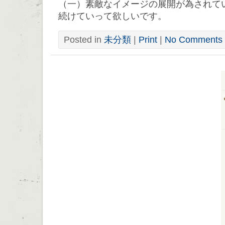
（一）素敵なイメージの展開が為されて
続けていって欲しいです。
Posted in
未分類
|
Print
|
No Comments 