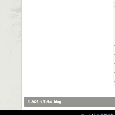
© 2023
文学極道 blog