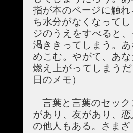
指が本のページに触れ
ち水分がなくなってし
ジのうえをすべると、
渇ききってしまう。あ
めこむ。やがて、あな
燃え上がってしまうだ
日のメモ）
言葉と言葉のセック
があり、友があり、恋
の他人もある。さまざ