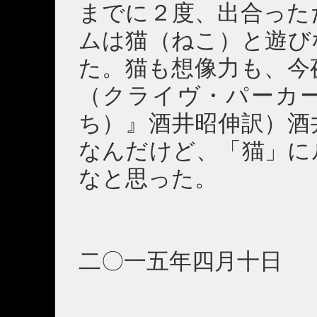
までに２度、出合った
ムは猫（ねこ）と遊び
た。猫も想像力も、今
（クライヴ・パーカ
ち）』酒井昭伸訳）酒
なんだけど、「猫」に
なと思った。
二〇一五年四月十日 