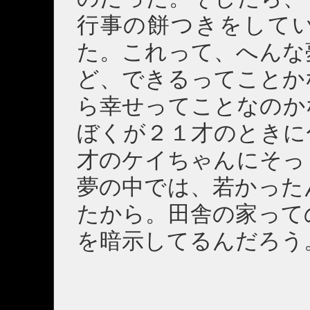
行事の餅つきをして
た。これって、へんな
ど、できるってことか
ら幸せってことなのか
ぼくが２１才のときに
才のケイちゃんにそっ
夢の中では、若かった
たから。田舎の家って
を暗示してるんだろう