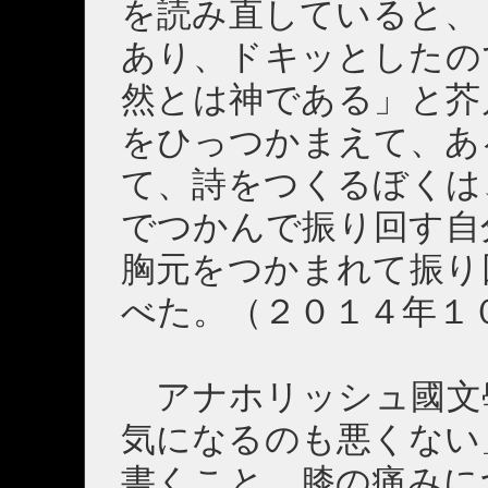
を読み直していると、
あり、ドキッとしたの
然とは神である」と芥
をひっつかまえて、あ
て、詩をつくるぼくは
でつかんで振り回す自
胸元をつかまれて振り
べた。（２０１４年１
アナホリッシュ國文
気になるのも悪くない
書くこと。膝の痛みに