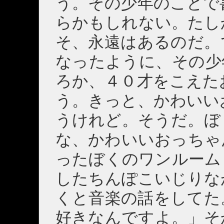
う。その少年のことで
らかもしれない。たし
そ、永遠はあるのだ。
なったように、その少
ろか、４０才をこえた
う。きっと、かわいい
うけれど。そうだ。ぼ
な、かわいいおっちゃ
ったぼくのワンルーム
したちんぽこいじりな
くと音楽の話をしてた
好きなんですよ。」そ