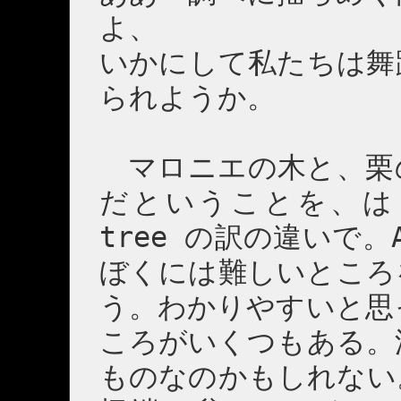
よ、
いかにして私たちは舞
られようか。
マロニエの木と、栗
だということを、はじめ
tree の訳の違いで。AMO
ぼくには難しいところ
う。わかりやすいと思
ころがいくつもある。
ものなのかもしれない