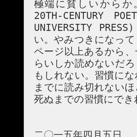
極端に貧しいからか
20TH-CENTURY POE
UNIVERSITY P
い。やみつきになって
ページ以上あるから、
らいしか読めないだろ
もしれない。習慣にな
までに読み切れないほ
死ぬまでの習慣にでき
二〇一五年四月五日 