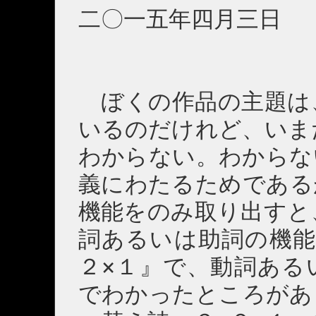
二〇一五年四月三日 
ぼくの作品の主題は
いるのだけれど、いま
わからない。わからな
義にわたるためである
機能をのみ取り出すと
詞あるいは助詞の機能
２×１』で、動詞ある
でわかったところがあ