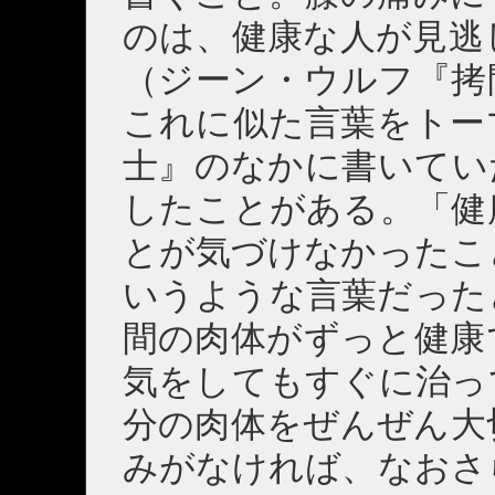
のは、健康な人が見逃
（ジーン・ウルフ『拷
これに似た言葉をトー
士』のなかに書いてい
したことがある。「健
とが気づけなかったこ
いうような言葉だった
間の肉体がずっと健康
気をしてもすぐに治っ
分の肉体をぜんぜん大
みがなければ、なおさ