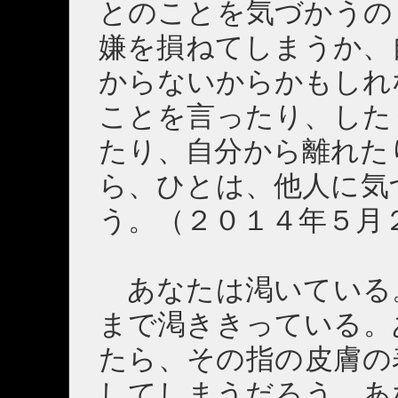
とのことを気づかうの
嫌を損ねてしまうか、
からないからかもしれ
ことを言ったり、した
たり、自分から離れた
ら、ひとは、他人に気
う。（２０１４年５月
あなたは渇いている
まで渇ききっている。
たら、その指の皮膚の
してしまうだろう。あ