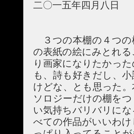
二〇一五年四月八日 
３つの本棚の４つの
の表紙の絵にみとれる
り画家になりたかった
も、詩も好きだし、小
けどな、とも思った。
ソロジーだけの棚をつ
い気持ちバリバリにな
べての作品がいいわけ
っぱり入ってることが