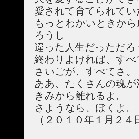
愛されて育てられてい
もっとわかいときから
ろうし
違った人生だっただろ
終わりよければ、すべ
さいごが、すべてさ。
ああ、たくさんの魂が
きみから離れるよ。
さようなら、ぼくよ。
（２０１０年１月２４