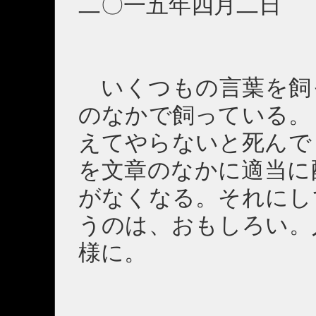
二〇一五年四月二日 
いくつもの言葉を飼
のなかで飼っている。
えてやらないと死んで
を文章のなかに適当に
がなくなる。それにし
うのは、おもしろい。
様に。