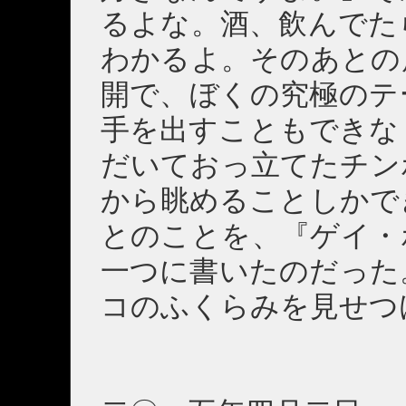
るよな。酒、飲んでた
わかるよ。そのあとの
開で、ぼくの究極のテ
手を出すこともできな
だいておっ立てたチン
から眺めることしかで
とのことを、『ゲイ・
一つに書いたのだった
コのふくらみを見せつ