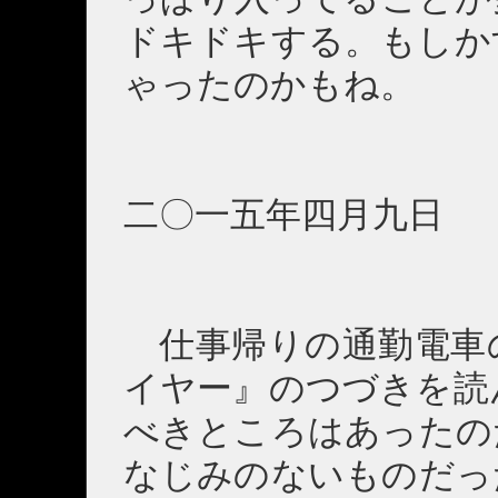
ドキドキする。もしか
ゃったのかもね。
二〇一五年四月九日 
仕事帰りの通勤電車
イヤー』のつづきを読
べきところはあったの
なじみのないものだっ