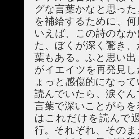
グな言葉かなと思った
を補給するために、何
いえば、この詩のなか
た、ぼくが深く驚き、
葉もある。ふと思い出
がイエイツを再発見し
ょっと感傷的になって
読んでいたら、涙ぐん
言葉で深いことがらを
はこれだけを読んで
行。それぞれ、そのま