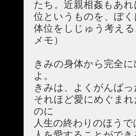
たち。近親相姦もあれ
位というものを、ぼく
体位をしじゅう考える
メモ）
きみの身体から完全に
よ。
きみは、よくがんばっ
それほど愛にめぐまれ
のに
人生の終わりのほうで
人を愛することができ