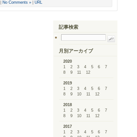
|
No Comments »
|
URL
記事検索
月別アーカイブ
2020
1
2
3
4
5
6
7
8
9
11
12
2019
1
2
3
4
5
6
7
8
9
10
11
12
2018
1
2
3
4
5
6
7
8
9
10
11
12
2017
1
2
3
4
5
6
7