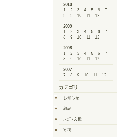
2010
1
2
3
4
5
6
7
8
9
10
11
12
2009
1
2
3
4
5
6
7
8
9
10
11
12
2008
1
2
3
4
5
6
7
8
9
10
11
12
2007
7
8
9
10
11
12
カテゴリー
お知らせ
雑記
未詳×文極
寄稿