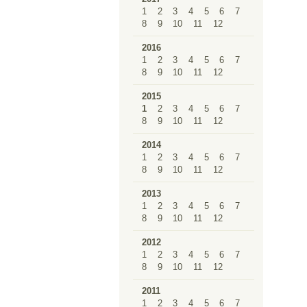
1
2
3
4
5
6
7
8
9
10
11
12
2016
1
2
3
4
5
6
7
8
9
10
11
12
2015
1
2
3
4
5
6
7
8
9
10
11
12
2014
1
2
3
4
5
6
7
8
9
10
11
12
2013
1
2
3
4
5
6
7
8
9
10
11
12
2012
1
2
3
4
5
6
7
8
9
10
11
12
2011
1
2
3
4
5
6
7