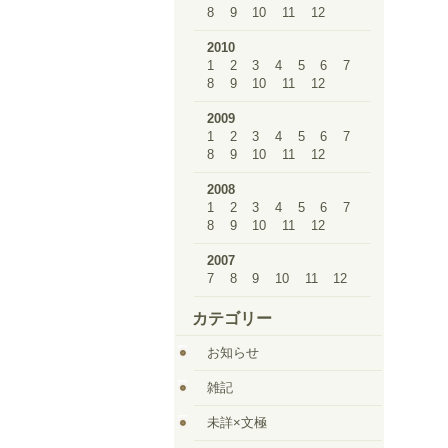
8
9
10
11
12
2010
1
2
3
4
5
6
7
8
9
10
11
12
2009
1
2
3
4
5
6
7
8
9
10
11
12
2008
1
2
3
4
5
6
7
8
9
10
11
12
2007
7
8
9
10
11
12
カテゴリー
お知らせ
雑記
未詳×文極