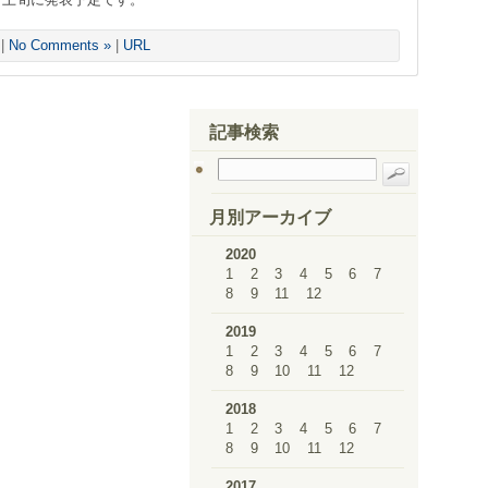
|
No Comments »
|
URL
記事検索
月別アーカイブ
2020
1
2
3
4
5
6
7
8
9
11
12
2019
1
2
3
4
5
6
7
8
9
10
11
12
2018
1
2
3
4
5
6
7
8
9
10
11
12
2017