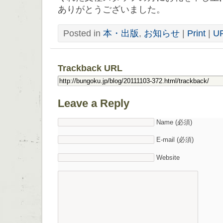
ありがとうございました。
Posted in
本・出版
,
お知らせ
|
Print
|
U
Trackback URL
Leave a Reply
Name (必須)
E-mail (必須)
Website