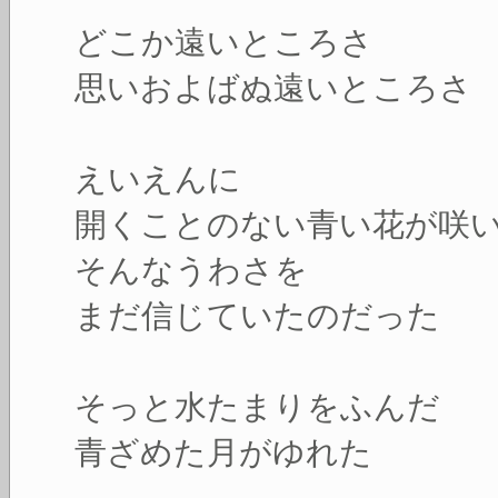
どこか遠いところさ
思いおよばぬ遠いところさ
えいえんに
開くことのない青い花が咲
そんなうわさを
まだ信じていたのだった
そっと水たまりをふんだ
青ざめた月がゆれた