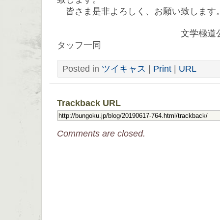
皆さま是非よろしく、お願い致します
文学極道公式ツイキ
タッフ一同
Posted in
ツイキャス
|
Print
|
URL
Trackback URL
Comments are closed.