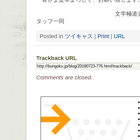
文学極道公式ツイキ
タッフ一同
Posted in
ツイキャス
|
Print
|
URL
Trackback URL
Comments are closed.