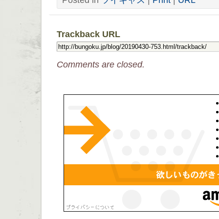
Trackback URL
Comments are closed.