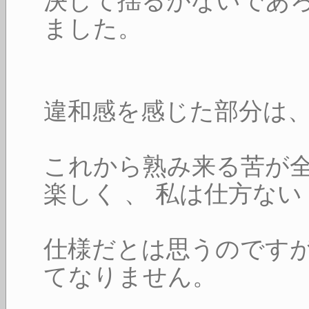
決して揺るがないであ
ました。
違和感を感じた部分は
これから熟み来る苦が
楽しく 、 私は仕方ない
仕様だとは思うのです
てなりません。