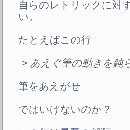
自らのレトリックに対
い。
たとえばこの行
> あえぐ筆の動きを鈍
筆をあえがせ
ではいけないのか？