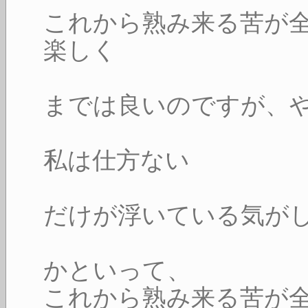
これから熟み来る苦が
楽しく
までは良いのですが、
私は仕方ない
だけが浮いている気が
かといって、
これから熟み来る苦が