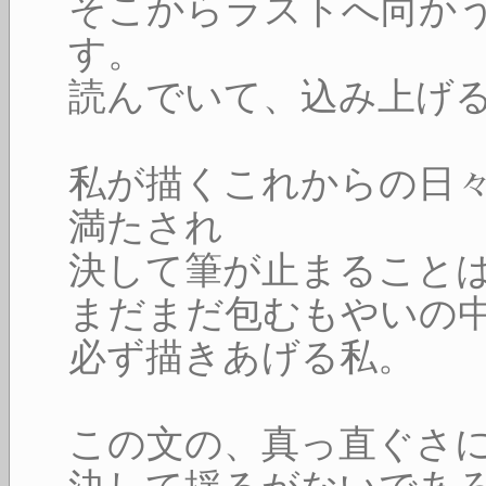
そこからラストへ向か
す。
読んでいて、込み上げ
私が描くこれからの日々
満たされ
決して筆が止まること
まだまだ包むもやいの中
必ず描きあげる私。
この文の、真っ直ぐさ