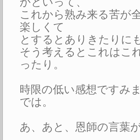
かといって、
これから熟み来る苦が
楽しくて
とするとありきたりに
そう考えるとこれはこ
ったり。
時限の低い感想ですみ
では。
あ、あと、恩師の言葉