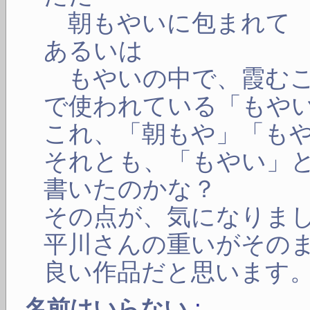
朝もやいに包まれて
あるいは
もやいの中で、霞むこ
で使われている「もや
これ、「朝もや」「も
それとも、「もやい」
書いたのかな？
その点が、気になりま
平川さんの重いがその
良い作品だと思います
:
名前はいらない