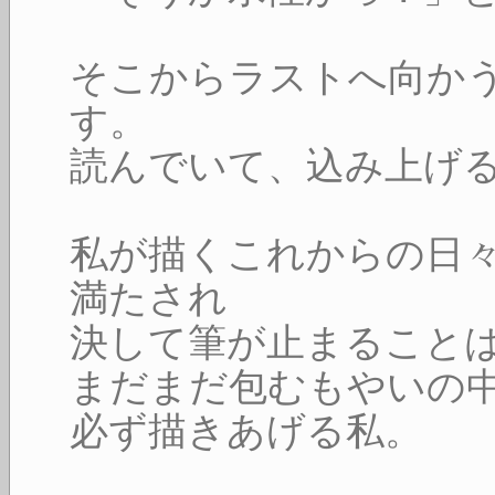
そこからラストへ向か
す。
読んでいて、込み上げ
私が描くこれからの日々
満たされ
決して筆が止まること
まだまだ包むもやいの中
必ず描きあげる私。