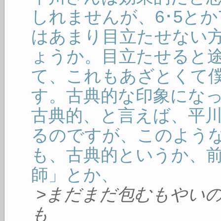
しれませんが、6･5とか
はあまり目立たせない
ょうか。目立たせると
て、これもあざとくて
す。古典的な印象にな
古典的、と言えば、平
るのですが、このよう
も、古典的というか、
師」とか、
>まだまだ包むもやい
も