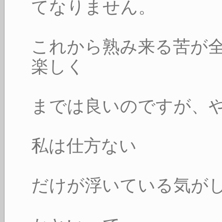
てなりません。
これから熟み来る苦が
楽しく
までは良いのですが、
私は仕方ない
だけが浮いている気が