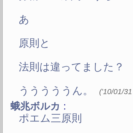
あ
原則と
法則は違ってました？
うううううん。
(
'10/01/31
:
蛾兆ボルカ
ポエム三原則