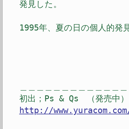
発見した。
1995年、夏の日の個人的発
＿＿＿＿＿＿＿＿＿＿＿＿＿
初出；Ps & Qs （発売中）
http://www.yuracom.com