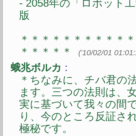
- 2058年の「ロボッ
版
＊＊＊＊＊＊＊＊＊＊
＊＊＊＊＊
(
'10/02/01 01:01
:
蛾兆ボルカ
＊ちなみに、チバ君の
ます。三つの法則は、
実に基づいて我々の間
り、今のところ反証さ
極秘です。