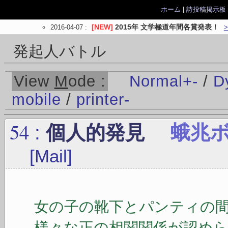
ホーム
|
詩投稿掲示板
2016-04-07
:
[NEW]
2015年 文学極道年間各賞発表！
発起人バトル
View
M
ode :
Normal
+
-
/
D
mobile
/
printer
-
54
:
個人的発見
蛾兆
[Mail]
女の子の靴下とパンティの
様々な正の相関関係が認め