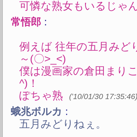
可憐な熟女もいるじゃん。
:
常悟郎
例えば 往年の五月みど
～(〇>_<)
僕は漫画家の倉田まりこ
^)！
ぽちゃ熟
(
'10/01/30 17:35:46
:
蛾兆ボルカ
五月みどりねぇ。