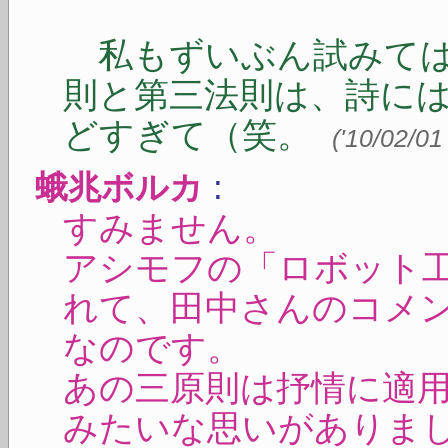
私もずいぶん試みては
則と第三法則は、詩に
どすぎて（笑。
(
'10/02/01
:
蛾兆ボルカ
すみません。
アシモフの「ロボット
れて、田中さんのコメ
なのです。
あの三原則は抒情に適
みたいな思いがありま