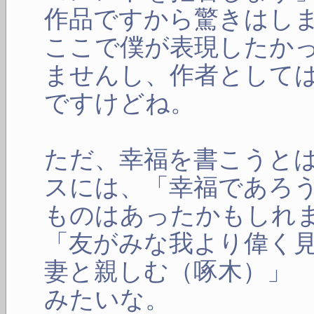
作品ですから驚きはし
ここで僕が表現したか
ませんし、作者として
ですけどね。
ただ、幸福を書こうと
スには、「幸福であろ
ものはあったかもしれ
「友がみな我より偉く
妻と親しむ（啄木）」
みたいな。