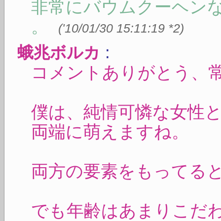
非常にバウムクーヘンな
。
(
'10/01/30 15:11:19
*2
)
:
蛾兆ボルカ
コメントありがとう、
僕は、純情可憐な女性
両端に萌えますね。
両方の要素をもってる
でも年齢はあまりこだ