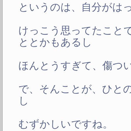
というのは、自分がは
けっこう思ってたこと
ととかもあるし
ほんとうすぎて、傷つ
で、そんことが、ひと
し
むずかしいですね。