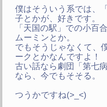
僕はそういう系では、
子とかが、好きです。
「天国の駅」での小百
ムーミンとか。
でもそうじゃなくて、
ークとかなんですよ！
古い話なら劇団「第七
なら、今でもそそる。
つうかですね(>_<)