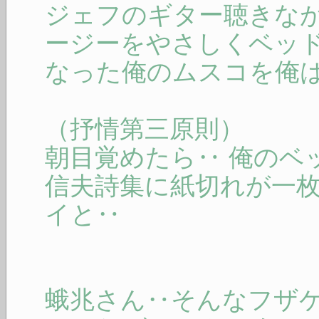
ジェフのギター聴きな
ージーをやさしくベッド
なった俺のムスコを俺
（抒情第三原則）
朝目覚めたら‥ 俺のベ
信夫詩集に紙切れが一枚
イと‥
蛾兆さん‥そんなフザ