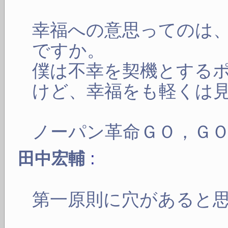
幸福への意思ってのは
ですか。
僕は不幸を契機とする
けど、幸福をも軽くは
ノーパン革命ＧＯ，ＧＯ！(
:
田中宏輔
第一原則に穴があると