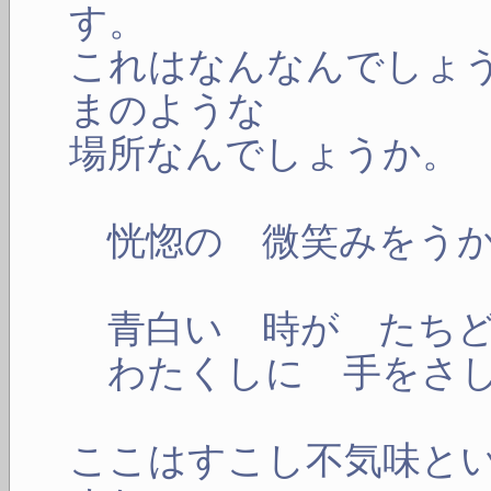
す。
これはなんなんでしょ
まのような
場所なんでしょうか。
恍惚の 微笑みをう
青白い 時が たちど
わたくしに 手をさし
ここはすこし不気味と