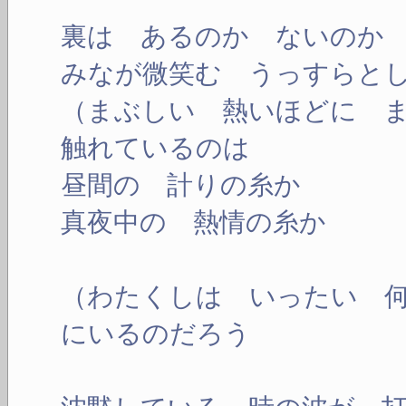
裏は あるのか ないのか
みなが微笑む うっすらと
（まぶしい 熱いほどに 
触れているのは
昼間の 計りの糸か
真夜中の 熱情の糸か
（わたくしは いったい 
にいるのだろう