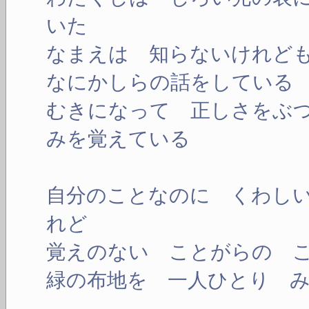
いた
なまえは 知らないけれど
なにかしらの話をしている
むきになって 正しさをぶ
みを覚えている
自分のことなのに くわし
れど
覚えのない ことがらの 
緑の布地を 一人ひとり 