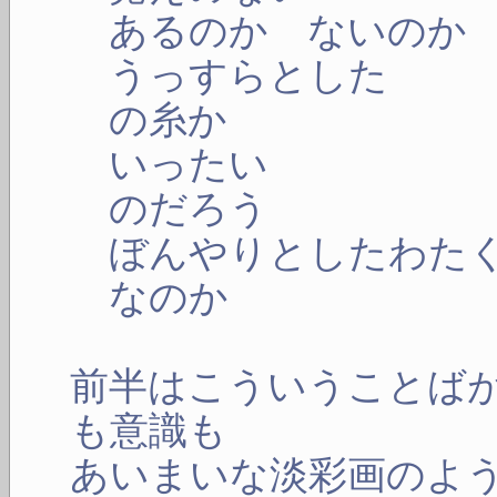
あるのか ないのか
うっすらとした
の糸か
いったい
のだろう
ぼんやりとしたわた
なのか
前半はこういうことば
も意識も
あいまいな淡彩画のよ