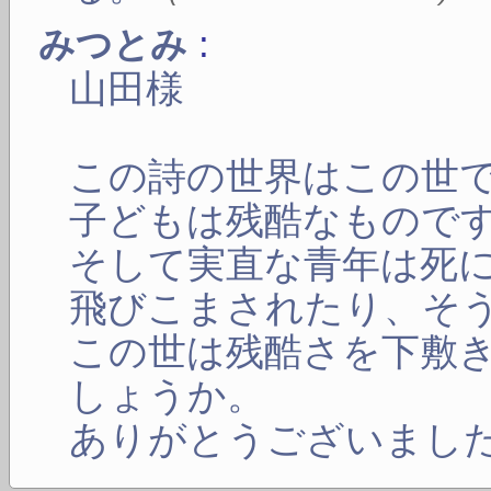
:
みつとみ
山田様
この詩の世界はこの世
子どもは残酷なもので
そして実直な青年は死
飛びこまされたり、そ
この世は残酷さを下敷
しょうか。
ありがとうございまし