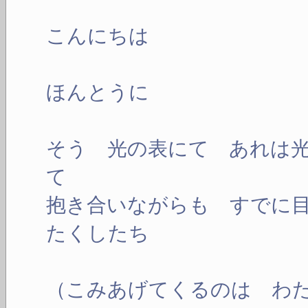
こんにちは
ほんとうに
そう 光の表にて あれは
て
抱き合いながらも すでに
たくしたち
（こみあげてくるのは わ