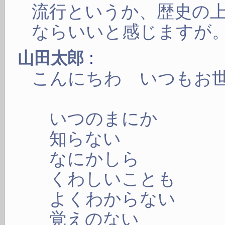
流行というか、歴史の
ならいいと感じますが
:
山田太郎
こんにちわ いつもお
いつのまにか
知らない
なにかしら
くわしいことも
よくわからない
覚えのない