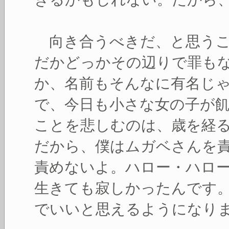
向き合うべきだ、と思うこ
だかどっかその辺りで罪も
か、名前もそんなに有名じ
で、今日も小さな女の子が
ことを悲しむのは、歳を経
だから、僕はムガベさんを
責めないよ。ハロー・ハロ
生きても寂しかったんです
でいいと思えるようになり