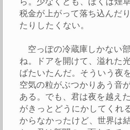
ら。少なくとも、ぼくは煙
税金が上がって落ち込んだ
たりしたくない。
空っぽの冷蔵庫しかない部
ね。ドアを開けて、溢れた
ばたいたんだ。そういう夜
空気の粒がぶつかりあう音
ある。でも、君は夜を越え
がきっとどうにかしてくれ
からなかったけど、世界は