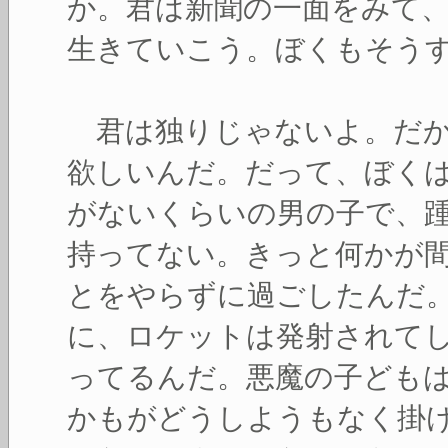
か。君は新聞の一面をみて
生きていこう。ぼくもそう
君は独りじゃないよ。だか
欲しいんだ。だって、ぼく
がないくらいの男の子で、
持ってない。きっと何かが
とをやらずに過ごしたんだ
に、ロケットは発射されて
ってるんだ。悪魔の子ども
かもがどうしようもなく掛