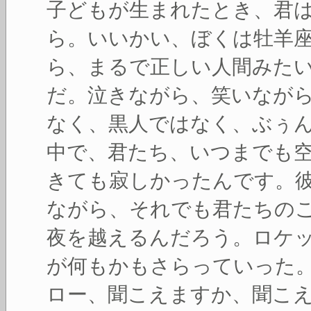
子どもが生まれたとき、君
ら。いいかい、ぼくは牡羊
ら、まるで正しい人間みた
だ。泣きながら、笑いなが
なく、黒人ではなく、ぶぅ
中で、君たち、いつまでも
きても寂しかったんです。
ながら、それでも君たちの
夜を越えるんだろう。ロケ
が何もかもさらっていった
ロー、聞こえますか、聞こ