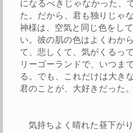
になるべきじゃなかった、
た。だから、君も独りじゃ
神様は、空気と同じ色をし
い。彼の肌の色はよくわか
て、悲しくて、気がくるっ
リーゴーランドで、いつま
る。でも、これだけは大き
君のことが、大好きだった
気持ちよく晴れた昼下がり