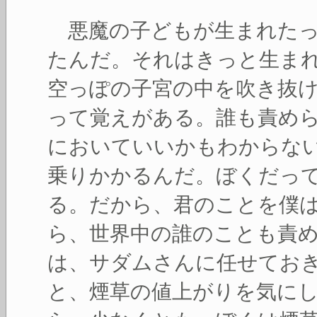
悪魔の子どもが生まれたっ
たんだ。それはきっと生ま
空っぽの子宮の中を吹き抜
って覚えがある。誰も責め
においていいかもわからな
乗りかかるんだ。ぼくだっ
る。だから、君のことを僕
ら、世界中の誰のことも責
は、サダムさんに任せてお
と、煙草の値上がりを気に