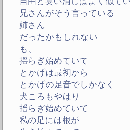
自由と臭い消しはよく似て
兄さんがそう言っている
姉さん
だったかもしれない
も、
揺らぎ始めていて
とかげは最初から
とかげの足音でしかなく
犬ころもやはり
揺らぎ始めていて
私の足には根が