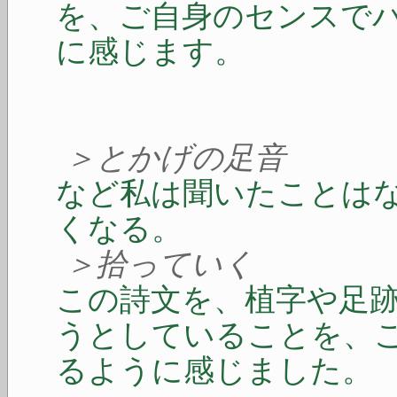
を、ご自身のセンスで
に感じます。
＞とかげの足音
など私は聞いたことは
くなる。
＞拾っていく
この詩文を、植字や足
うとしていることを、
るように感じました。