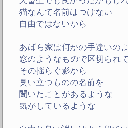
犬畜生でも良かったかもし
猫なんて名前はつけない
自由ではないから
あばら家は何かの手違いの
窓のようなもので区切られ
その揺らぐ影から
臭い立つものの名前を
聞いたことがあるような
気がしているような