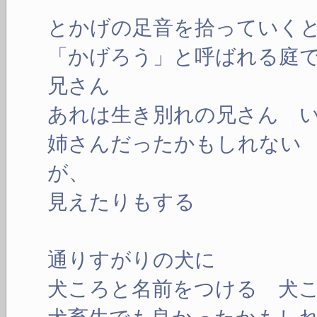
とかげの足音を拾っていく
「かげろう」と呼ばれる庭
兄さん
あれは生き別れの兄さん 
姉さんだったかもしれない
が、
見えたりもする
通りすがりの犬に
犬ころと名前をつける 犬