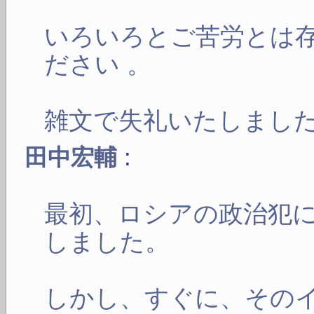
いろいろとご苦労とは存
ださい 。
雑文で失礼いたしまし
:
田中宏輔
最初、ロシアの政治犯
しました。
しかし、すぐに、その