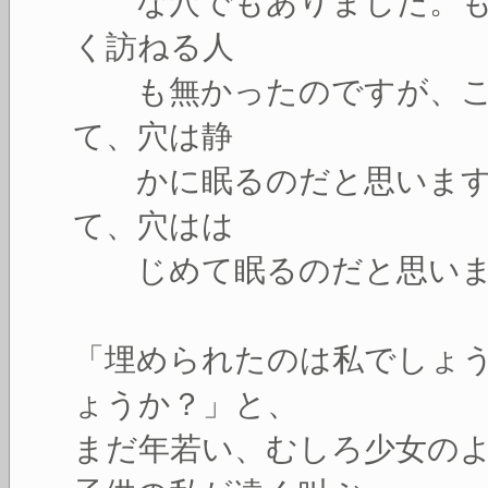
な穴でもありました。も
く訪ねる人
も無かったのですが、こ
て、穴は静
かに眠るのだと思います
て、穴はは
じめて眠るのだと思いま
「埋められたのは私でしょ
ょうか？」と、
まだ年若い、むしろ少女の