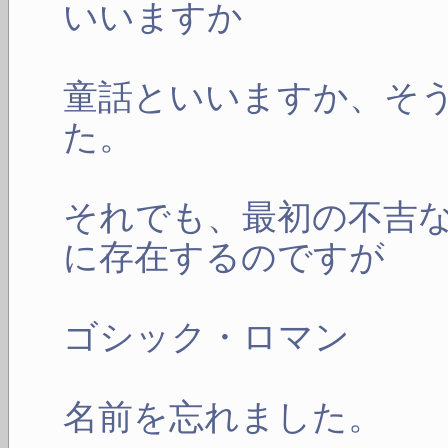
いいますか
童話といいますか、そ
た。
それでも、最初の不吉
に存在するのですが
ゴシック・ロマン
名前を忘れました。