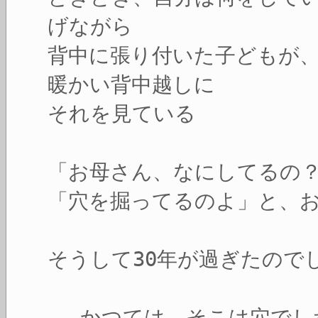
げながら
背中に張り付いた子どもが
暖かい背中越しに
それを見ている
「お母さん、なにしてるの
「穴を掘ってるのよ」と、
そうして30年が過ぎたので
― かつては、そこは穴でし