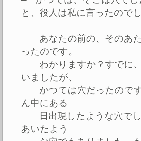
と、役人は私に言ったので
あなたの前の、そのあた
ったのです。
わかりますか？すでに、
いましたが、
かつては穴だったのです
ん中にある
日出現したような穴でし
あいたよう