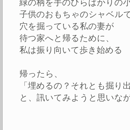
緑の柄を手のひらばかりの
子供のおもちゃのシャベル
穴を掘っている私の妻が
待つ家へと帰るために、
私は振り向いて歩き始める
帰ったら、
「埋めるの？それとも掘り
と、訊いてみようと思いな