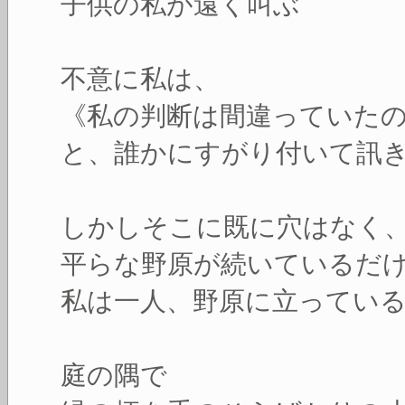
子供の私が遠く叫ぶ
不意に私は、
《私の判断は間違っていた
と、誰かにすがり付いて訊
しかしそこに既に穴はなく
平らな野原が続いているだ
私は一人、野原に立ってい
庭の隅で