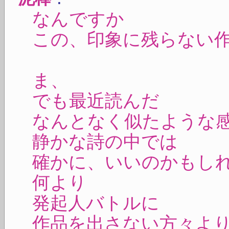
なんですか
この、印象に残らない
ま、
でも最近読んだ
なんとなく似たような
静かな詩の中では
確かに、いいのかもし
何より
発起人バトルに
作品を出さない方々よ