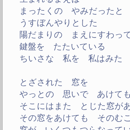
まったくの やみだったと
うすぼんやりとした
陽だまりの まえにすわっ
鍵盤を たたいている
ちいさな 私を 私はみ
とざされた 窓を
やっとの 思いで あけて
そこにはまた とじた窓が
その窓をあけても そのむ
窓が いくつもつらなって