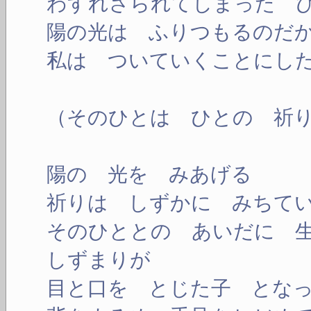
わすれさられてしまった 
陽の光は ふりつもるのだ
私は ついていくことにし
（そのひとは ひとの 祈
陽の 光を みあげる
祈りは しずかに みちて
そのひととの あいだに 
しずまりが
目と口を とじた子 とな