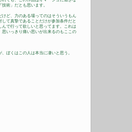
『技術」だとも思います。
だけど、力のある場ってのはそういうもん
対して真摯であることだけが参加条件だと
しんで行って欲しいと思ってます。これは
、思いっきり痛い思いが出来るのもここの
が、ぼくはこの人は本当に凄いと思う。