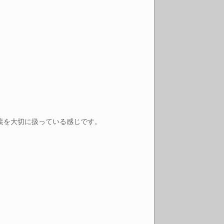
葉を大切に扱っている感じです。