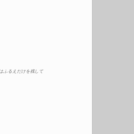
はふるえだけを残して