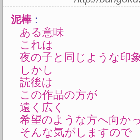
:
泥棒
ある意味
これは
夜の子と同じような印
しかし
読後は
この作品の方が
遠く広く
希望のような方へ向か
そんな気がしますので