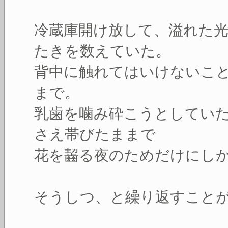
冷蔵庫開け放して、溢れた
たきを数えていた。
背中に触れてはいけないこ
まで。
乳歯を噛み砕こうとしてい
さえ帯びたままで
花を齧る夜のためだけにし
そうしつ、と繰り返すこと