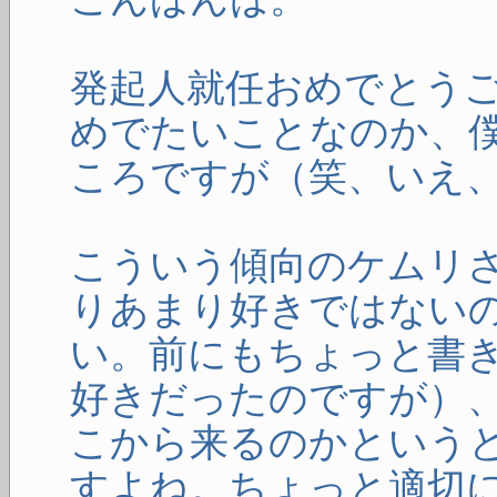
発起人就任おめでとう
めでたいことなのか、
ころですが（笑、いえ
こういう傾向のケムリ
りあまり好きではない
い。前にもちょっと書きま
好きだったのですが）
こから来るのかというと
すよね。ちょっと適切