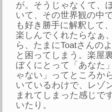
が。そうじゃなくて、
いて、その世界観の中
も好き勝手に解釈して
楽しんでくれたらなぁ
ら、たまにToatさん
と困ってしまう。楽屋
ぼくにとって「あなた
ゃない」ってところか
いているわけで、レゾ
まれてしまった感じで
いたり。