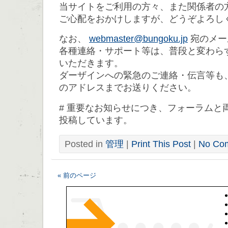
当サイトをご利用の方々、また関係者の
ご心配をおかけしますが、どうぞよろし
なお、
webmaster@bungoku.jp
宛のメー
各種連絡・サポート等は、普段と変わら
いただきます。
ダーザインへの緊急のご連絡・伝言等も
のアドレスまでお送りください。
# 重要なお知らせにつき、フォーラムと
投稿しています。
Posted in
管理
|
Print This Post
|
No Co
« 前のページ