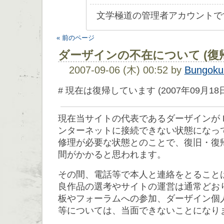
文学極道の管理者アカウントで
« 前のページ
ダーザインの不在について (復
2007-09-06 (木) 00:52 by
Bungoku
# 現在は復帰しています (2007年09月18
現在当サイトの代表であるダーザインが 
ンターネットに接続できない状態になっ
修理が必要な状態とのことで、復旧・復
間がかかると思われます。
その間、電話等で本人と連絡をとること
良作品の選考やサイトの運営は通常どお
板やフォーラムへの参加、ダーザイン個
等については、当面できないことになり