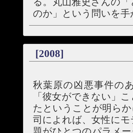
る。丸山雅史さんの「
のか」という問いを手
[2008]
秋葉原の凶悪事件の
「彼女ができない」こ
たということが明らか
司によれば、女性にモ
題がひとつのパラメー