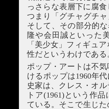
っさらな表層下に腐食
つまり「グチャグチャ
そして、その部分的な
隆や会田誠といった
「美少女」フィギュア
性だというわけである
ポップ・アートは不気
けるポップは1960年
史家は、クレス・オル
トア(1961)という
ている。そこで生じた