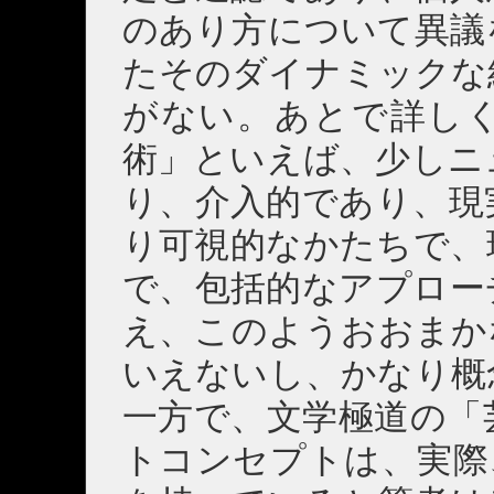
のあり方について異議
たそのダイナミックな
がない。あとで詳し
術」といえば、少しニ
り、介入的であり、現
り可視的なかたちで、
で、包括的なアプロー
え、このようおおまか
いえないし、かなり概
一方で、文学極道の「
トコンセプトは、実際