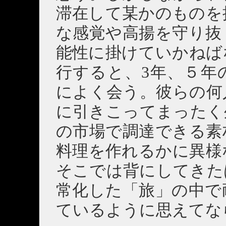
滞在して某かのものを
な感覚や高揚を守り抜
能性に掛けていかねば
行すると、3年、５年
によく会う。彼らの何
に引きこってまったく
の市場で調達できる素
料理を作れるかに異様
そこでは背にしてきた
常化した「旅」の中で
ているように思えてな