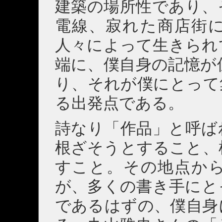
建築の場所性であり、
電線、寂れた商店街
人々によって生きられ
端に、僕自身の記憶が
り、それが僕にとって
る出発点である。
詩なり「作品」と呼ば
根ざそうとすること、
すこと。その地点か
が、多くの書き手にと
であるはずの、僕自身