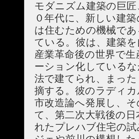
モダニズム建築の巨匠
０年代に、新しい建築
は住むための機械であ
ている。彼は、建築を
産業革命後の世界で生
ーション化しているな
法で建てられ、まった
摘する。彼のラディカ
市改造論へ発展し、そ
て、第二次大戦後の日
れたプレハブ住宅の試